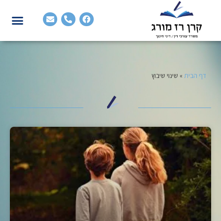
דף הבית
»
שינוי שיבוץ