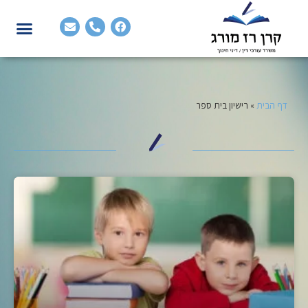
דף הבית
»
רישיון בית ספר