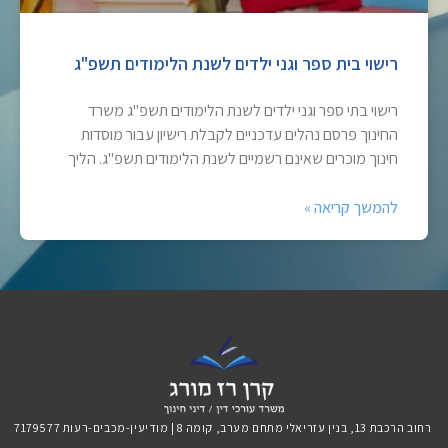
רישוי בית ספר וגני ילדים לשנת הלימודים תשפ"ג
רישוי בתי ספר וגני ילדים לשנת הלימודים תשפ"ג משרד
החינוך פרסם נהלים עדכניים לקבלת רישיון עבור מוסדות
חינוך מוכרים שאינם רשמיים לשנת הלימודים תשפ"ג. הליך
להמשך קריאה »
רחוב הרכבת 13, בנין עזריאלי מתחם מערב, קומה 8 | מודיעין-מכבים-רעות 7179577