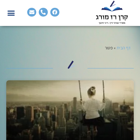
דף הבית
»
פטור