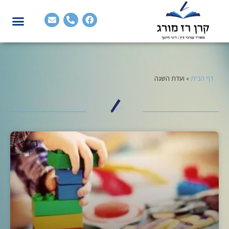
דף הבית
»
ועדת השגה