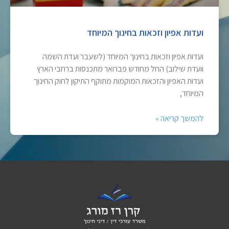
ועדות אפיון וזכאות בחינוך המיוחד
ועדות אפיון וזכאות בחינוך המיוחד (לשעבר ועדת השמה
וועדת שילוב) החל מחודש פברואר מתכנסות ברחבי הארץ
ועדות האפיון והזכאות המוקמות מתוקף התיקון לחוק החינוך
המיוחד,
להמשך קריאה »