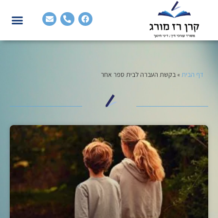
דף הבית
»
בקשת העברה לבית ספר אחר