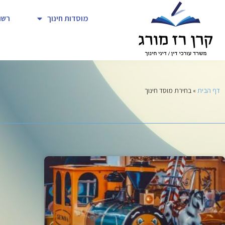
מוסדות חינוך
רשו
דף הבית
»
בחירת מוסד חינוך