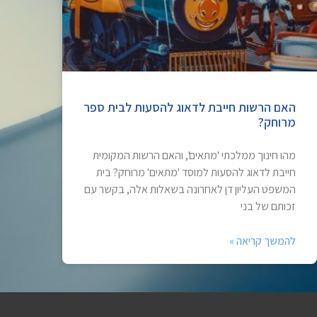
האם הרשות חייבת לדאוג להסעות לבית ספר
מרוחק?
מהו חינוך ממלכתי 'מתאים', והאם הרשות המקומית
חייבת לדאוג להסעות למוסד 'מתאים' מרוחק? בית
המשפט העליון דן לאחרונה בשאלות אלה, בקשר עם
זכותם של בני
להמשך קריאה »