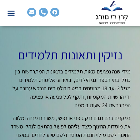
נזיקין ותאונות תלמידים
מידי שנה נפגעים מאות תלמידים בתאונות המתרחשות בין
כתלי בתי הספר וגני הילדים, ובאירועי אלימות. תלמידים
מגיל 3 ועד 18 מבוטחים בביטוח תלמידים הנרכש עבורם על
ידי הרשויות המקומיות, ותקף לכל פגיעה או פציעה
המתרחשת 24 שעות ביממה.
במקרים בהם נגרם נזק גופני או נפשי, משרדנו מנחה ומלווה
את מוסדות החינוך כיצד עליהם לפעול בהתאם לנהלי משרד
החינוך לשם מילוי חובות המוסד ולשם סיוע להורים במיצוי