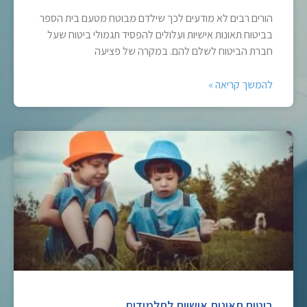
הורים רבים לא מודעים לכך שילדם מבוטח מטעם בית הספר
בביטוח תאונות אישיות ועלולים להפסיד תגמולי ביטוח שעל
חברת הביטוח לשלם להם. במקרה של פציעה
להמשך קריאה »
ביטוח תאונות אישיות לתלמידים