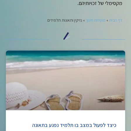
מקסימלי של זכויותיהם.
דף הבית
»
מוסדות חינוך
»
נזיקין ותאונות תלמידים
כיצד לפעול במצב בו תלמיד נפגע בתאונה