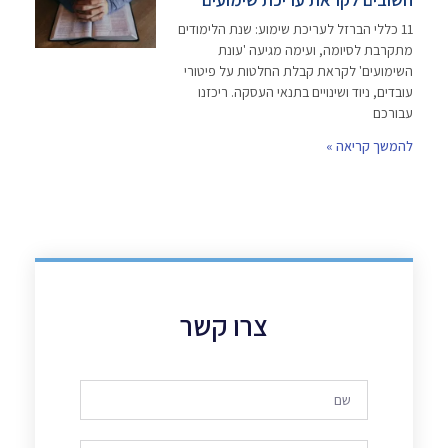
11 כללי הברזל לעריכת שימוע: שנת הלימודים
מתקרבת לסיומה, ועימה מגיעה 'עונת
השימועים' לקראת קבלת החלטות על פיטורי
עובדים, ניוד ושינויים בתנאי העסקה. ריכזנו
עבורכם
להמשך קריאה »
צרו קשר