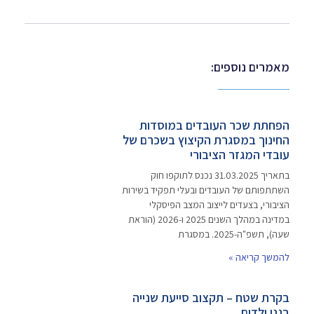
מאמרים נוספים:
הפחתת שכר העובדים במוסדות
החינוך במסגרת הקיצוץ בשכרם של
עובדי המגזר הציבורי
בתאריך 31.03.2025 נכנס לתוקפו חוק
השתתפותם של העובדים ובעלי תפקיד בשירות
הציבורי, בצעדים לייצוב המצב הפיסקלי
במדינה במהלך השנים 2025 ו-2026 (הוראת
שעה), תשפ"ה-2025. במסגרת
להמשך קריאה »
בקרת שטח – תקצוב סייעת שנייה
בגני ילדים