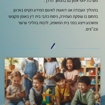
מערכת יחסי אמון גם בהמשך הדרך.
בתהליך העבודה אנו דואגות לאיגום המידע הקיים בארגון
בתחום בו עוסקת העתירה, ניסוח כתבי בית דין באופן מקצועי
ומשכנע וייצוג בפני בית המשפט, לרבות בהליכי ערעור
ובג"צים.