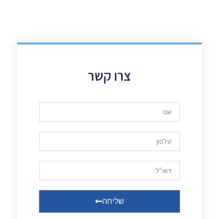
צרו קשר
שליחה