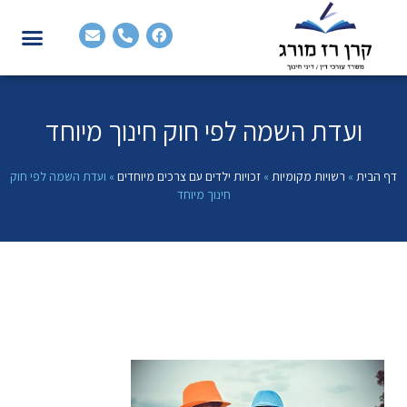
ועדת השמה לפי חוק חינוך מיוחד
דף הבית
»
רשויות מקומיות
»
זכויות ילדים עם צרכים מיוחדים
»
ועדת השמה לפי חוק
חינוך מיוחד