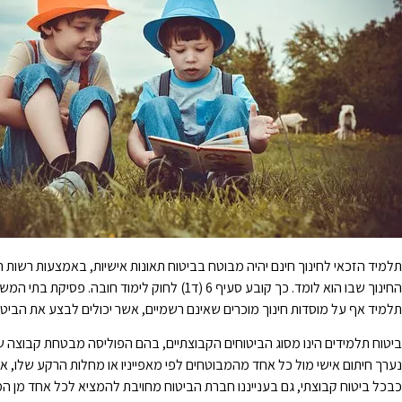
תלמיד הזכאי לחינוך חינם יהיה מבוטח בביטוח תאונות אישיות, באמצעות רשות
החינוך שבו הוא לומד. כך קובע סעיף 6 (ד1) לחוק לי
תלמיד אף על מוסדות חינוך מוכרים שאינם רשמיים, אשר יכולים לבצע את הביט
ביטוח תלמידים הינו מסוג הביטוחים הקבוצתיים, בהם הפוליסה מבטחת קבוצה 
נערך חיתום אישי מול כל אחד מהמבוטחים לפי מאפייניו או מחלות הרקע שלו, א
כבכל ביטוח קבוצתי, גם בענייננו חברת הביטוח מחויבת להמציא לכל אחד מן המ