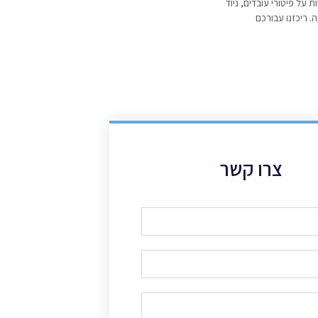
על פיטורי עובדים, ניוד
. ריכזנו עבורכם
צרו קשר