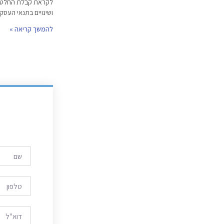
לקראת קבלת החלטות 
ושינויים בתנאי העסקה
להמשך קריאה »