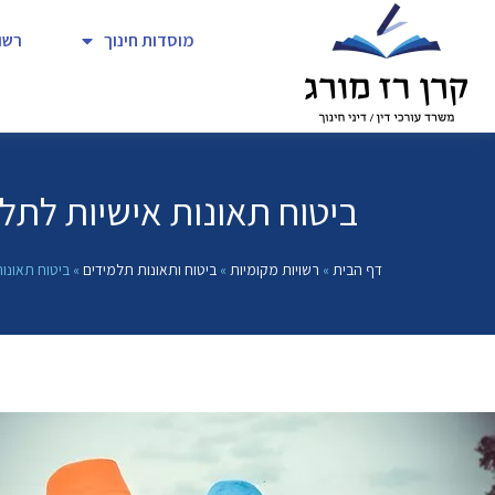
מוסדות חינוך
רשו
ביטוח תאונות אישיות לתל
דף הבית
»
רשויות מקומיות
»
ביטוח ותאונות תלמידים
»
ביטוח תאונו