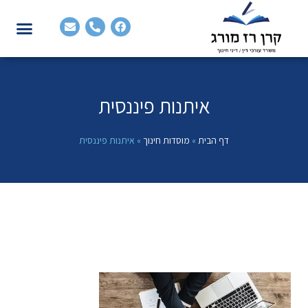
איתנות פיננסית
דף הבית
»
מוסדות חינוך
»
איתנות פיננסית