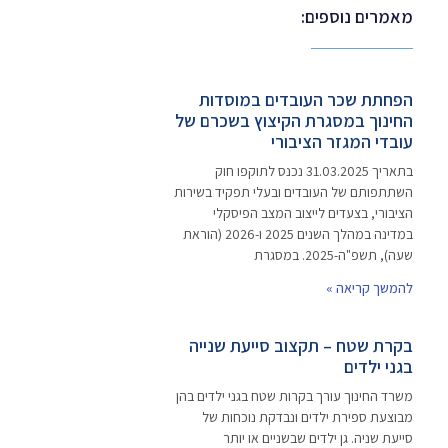
מאמרים נוספים:
הפחתת שכר העובדים במוסדות
החינוך במסגרת הקיצוץ בשכרם של
עובדי המגזר הציבורי
בתאריך 31.03.2025 נכנס לתוקפו חוק
השתתפותם של העובדים ובעלי תפקיד בשירות
הציבורי, בצעדים לייצוב המצב הפיסקלי
במדינה במהלך השנים 2025 ו-2026 (הוראת
שעה), תשפ"ה-2025. במסגרת
להמשך קריאה »
בקרת שטח – תקצוב סייעת שנייה
בגני ילדים
משרד החינוך עורך בקרות שטח בגני ילדים בהן
מבוצעת ספירת ילדים ונבדקת נוכחות של
סייעת שניה. גן ילדים שבשניים או יותר