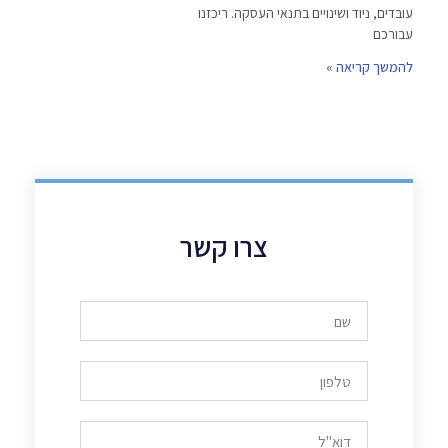
עובדים, ניוד ושינויים בתנאי העסקה. ריכזנו
עבורכם
להמשך קריאה »
צרו קשר