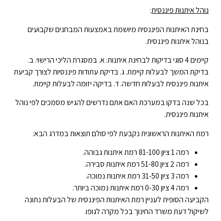
נוהל איתנות פיננסית
:
בחינת האיתנות הפיננסית מיושמת באמצעות המבחנים שקבועים
בנוהל איתנות פיננסית.
קיימים 4 סוגי בדיקות לבחינת איתנות: א. במסגרת הליכי הרישוי. ב.
בדיקת המשך לבעלות קיימת. ג. בדיקת עתודות פיננסיות לצורך קביעת
איתנות פיננסית לבעלות חדשה. ד. בדיקה יזומה לבעלות קיימת.
בכל שנה בדקו במערכת האם אתם נדרשים להגיש מסמכים לפי נוהל
איתנות פיננסית.
רמת האיתנות הראשונית נקבעת לפי סולם תוצאות במדרג הבא:
רמה 1 ציון 81-100 רמת איתנות גבוהה.
רמה 2 ציון 51-80 רמת איתנות סבירה.
רמה 3 ציון 31-50 רמת איתנות נמוכה.
רמה 4 ציון 0-30 רמת איתנות נמוכה ביותר.
הקביעה הסופית לעניין רמת האיתנות הפיננסית של הבעלות נתונה
לשיקול דעת משרד החינוך בכל מקרה לגופו.